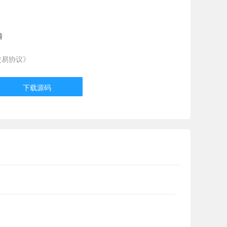
情
交易协议》
下载源码