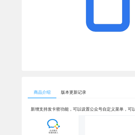
商品介绍
版本更新记录
新增支持发卡密功能，可以设置公众号自定义菜单，可