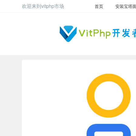
欢迎来到vitphp市场
首页
安装宝塔