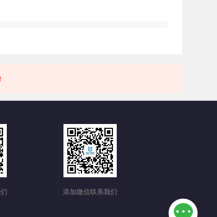
！
我们
添加微信联系我们