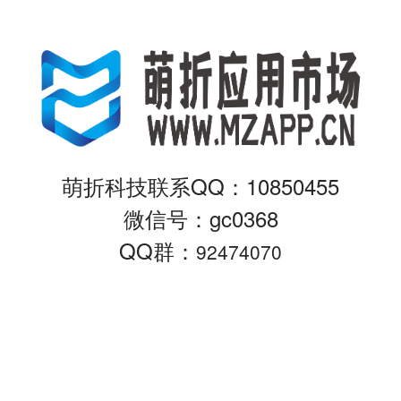
萌折科技联系QQ：10850455
微信号：gc0368
QQ群：
92474070